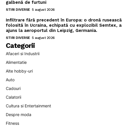
galbenă de furtuni
STIRI DIVERSE
5 august 2026
Infiltrare fără precedent în Europa: o dronă rusească
folosită în Ucraina, echipată cu explozibil Semtex, a
ajuns la aeroportul din Leipzig, Germania.
STIRI DIVERSE
5 august 2026
Categorii
Afaceri si Industrii
Alimentatie
Alte hobby-uri
Auto
Cadouri
Calatorii
Cultura si Entertainment
Despre moda
Fitness