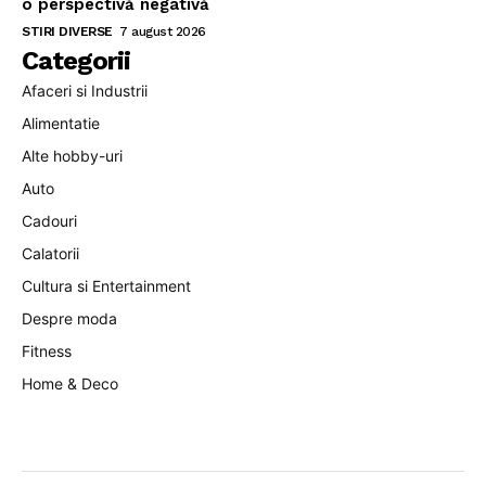
o perspectivă negativă
STIRI DIVERSE
7 august 2026
Categorii
Afaceri si Industrii
Alimentatie
Alte hobby-uri
Auto
Cadouri
Calatorii
Cultura si Entertainment
Despre moda
Fitness
Home & Deco