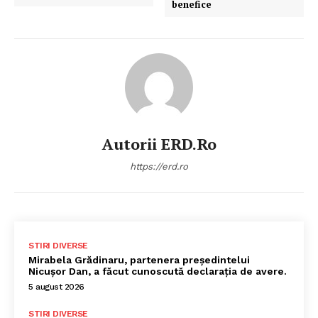
benefice
Autorii ERD.ro
https://erd.ro
STIRI DIVERSE
Mirabela Grădinaru, partenera președintelui
Nicușor Dan, a făcut cunoscută declarația de avere.
5 august 2026
STIRI DIVERSE