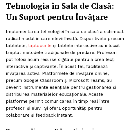
Tehnologia în Sala de Clasă:
Un Suport pentru Învățare
Implementarea tehnologiei în sala de clasă a schimbat
radical modul în care elevii învață. Dispozitivele precum
tabletele,
laptopurile
și tablele interactive au înlocuit
treptat metodele tradiționale de predare. Profesorii
pot folosi acum resurse digitale pentru a crea lecții
interactive și captivante. În acest fel, facilitează
învățarea activă. Platformele de învățare online,
precum Google Classroom și Microsoft Teams, au
devenit instrumente esențiale pentru gestionarea și
distribuirea materialelor educaționale. Aceste
platforme permit comunicarea în timp real între
profesori și elevi. Și oferă oportunități pentru
colaborare și feedback instant.