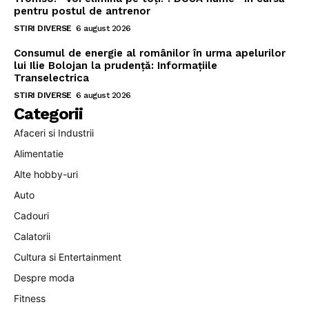
pentru postul de antrenor
STIRI DIVERSE
6 august 2026
Consumul de energie al românilor în urma apelurilor
lui Ilie Bolojan la prudență: Informațiile
Transelectrica
STIRI DIVERSE
6 august 2026
Categorii
Afaceri si Industrii
Alimentatie
Alte hobby-uri
Auto
Cadouri
Calatorii
Cultura si Entertainment
Despre moda
Fitness