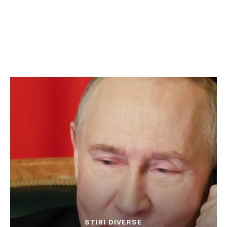
STIRI DIVERSE