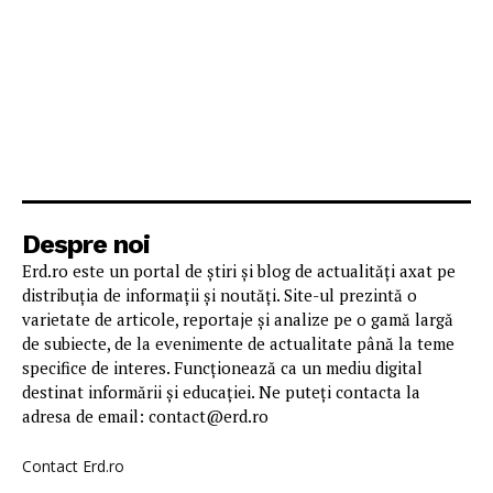
Despre noi
Erd.ro este un portal de știri și blog de actualități axat pe
distribuția de informații și noutăți. Site-ul prezintă o
varietate de articole, reportaje și analize pe o gamă largă
de subiecte, de la evenimente de actualitate până la teme
specifice de interes. Funcționează ca un mediu digital
destinat informării și educației. Ne puteți contacta la
adresa de email: contact@erd.ro
Contact Erd.ro