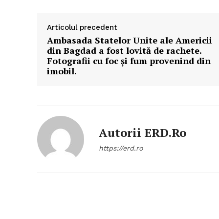
Articolul precedent
Ambasada Statelor Unite ale Americii
din Bagdad a fost lovită de rachete.
Fotografii cu foc și fum provenind din
imobil.
Autorii ERD.ro
https://erd.ro