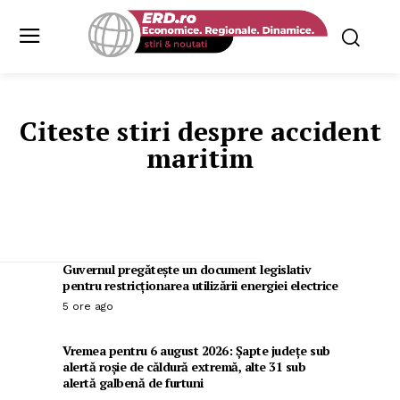
Citeste stiri despre
accident
maritim
Guvernul pregătește un document legislativ
pentru restricționarea utilizării energiei electrice
5 ore ago
Vremea pentru 6 august 2026: Șapte județe sub
alertă roșie de căldură extremă, alte 31 sub
alertă galbenă de furtuni