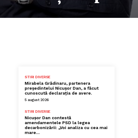
STIRI DIVERSE
Mirabela Grădinaru, partenera
președintelui Nicușor Dan, a făcut
cunoscută declarația de avere.
5 august 2026
STIRI DIVERSE
Nicușor Dan contestă
amendamentele PSD la legea
decarbonizării: „Voi analiza cu cea mai
mare…