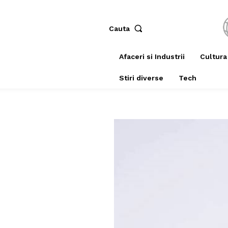
Cauta
Afaceri si Industrii
Cultura
Stiri diverse
Tech