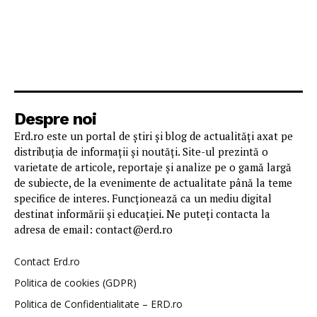
Despre noi
Erd.ro este un portal de știri și blog de actualități axat pe
distribuția de informații și noutăți. Site-ul prezintă o
varietate de articole, reportaje și analize pe o gamă largă
de subiecte, de la evenimente de actualitate până la teme
specifice de interes. Funcționează ca un mediu digital
destinat informării și educației. Ne puteți contacta la
adresa de email: contact@erd.ro
Contact Erd.ro
Politica de cookies (GDPR)
Politica de Confidentialitate – ERD.ro