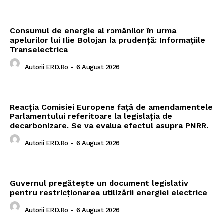
Consumul de energie al românilor în urma
apelurilor lui Ilie Bolojan la prudență: Informațiile
Transelectrica
Autorii ERD.ro
-
6 August 2026
Reacția Comisiei Europene față de amendamentele
Parlamentului referitoare la legislația de
decarbonizare. Se va evalua efectul asupra PNRR.
Autorii ERD.ro
-
6 August 2026
Guvernul pregătește un document legislativ
pentru restricționarea utilizării energiei electrice
Autorii ERD.ro
-
6 August 2026