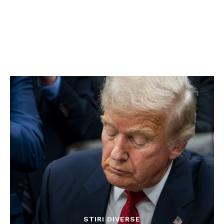
STIRI DIVERSE