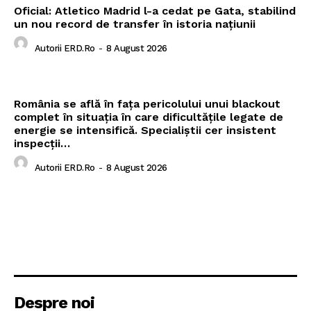
Oficial: Atletico Madrid l-a cedat pe Gata, stabilind
un nou record de transfer în istoria națiunii
Autorii ERD.ro
-
8 August 2026
România se află în fața pericolului unui blackout
complet în situația în care dificultățile legate de
energie se intensifică. Specialiștii cer insistent
inspecții…
Autorii ERD.ro
-
8 August 2026
Despre noi