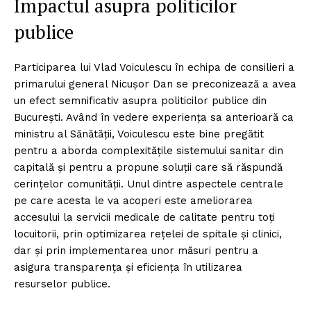
Impactul asupra politicilor
publice
Participarea lui Vlad Voiculescu în echipa de consilieri a
primarului general Nicușor Dan se preconizează a avea
un efect semnificativ asupra politicilor publice din
București. Având în vedere experiența sa anterioară ca
ministru al Sănătății, Voiculescu este bine pregătit
pentru a aborda complexitățile sistemului sanitar din
capitală și pentru a propune soluții care să răspundă
cerințelor comunității. Unul dintre aspectele centrale
pe care acesta le va acoperi este ameliorarea
accesului la servicii medicale de calitate pentru toți
locuitorii, prin optimizarea rețelei de spitale și clinici,
dar și prin implementarea unor măsuri pentru a
asigura transparența și eficiența în utilizarea
resurselor publice.