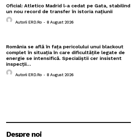
Oficial: Atletico Madrid l-a cedat pe Gata, stabilind
un nou record de transfer în istoria națiunii
Autorii ERD.ro
-
8 August 2026
România se află în fața pericolului unui blackout
complet în situația în care dificultățile legate de
energie se intensifică. Specialiștii cer insistent
inspecții…
Autorii ERD.ro
-
8 August 2026
Despre noi