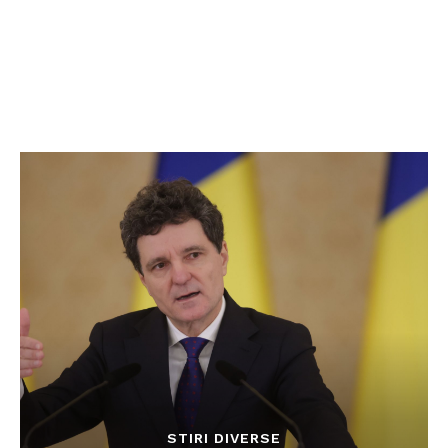
STIRI DIVERSE