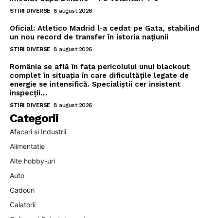
STIRI DIVERSE
8 august 2026
Oficial: Atletico Madrid l-a cedat pe Gata, stabilind
un nou record de transfer în istoria națiunii
STIRI DIVERSE
8 august 2026
România se află în fața pericolului unui blackout
complet în situația în care dificultățile legate de
energie se intensifică. Specialiștii cer insistent
inspecții…
STIRI DIVERSE
8 august 2026
Categorii
Afaceri si Industrii
Alimentatie
Alte hobby-uri
Auto
Cadouri
Calatorii