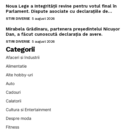
Noua Lege a Integrității revine pentru votul final în
Parlament. Dispute asociate cu declarațiile de…
STIRI DIVERSE
5 august 2026
Mirabela Grădinaru, partenera președintelui Nicușor
Dan, a făcut cunoscută declarația de avere.
STIRI DIVERSE
5 august 2026
Categorii
Afaceri si Industrii
Alimentatie
Alte hobby-uri
Auto
Cadouri
Calatorii
Cultura si Entertainment
Despre moda
Fitness