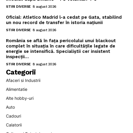
STIRI DIVERSE
8 august 2026
Oficial: Atletico Madrid l-a cedat pe Gata, stabilind
un nou record de transfer în istoria națiunii
STIRI DIVERSE
8 august 2026
România se află în fața pericolului unui blackout
complet în situația în care dificultățile legate de
energie se intensifică. Specialiștii cer insistent
inspecții…
STIRI DIVERSE
8 august 2026
Categorii
Afaceri si Industrii
Alimentatie
Alte hobby-uri
Auto
Cadouri
Calatorii