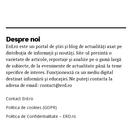
Despre noi
Erd.ro este un portal de știri și blog de actualități axat pe
distribuția de informații și noutăți. Site-ul prezintă o
varietate de articole, reportaje și analize pe o gamă largă
de subiecte, de la evenimente de actualitate până la teme
specifice de interes. Funcționează ca un mediu digital
destinat informării și educației. Ne puteți contacta la
adresa de email: contact@erd.ro
Contact Erd.ro
Politica de cookies (GDPR)
Politica de Confidentialitate – ERD.ro