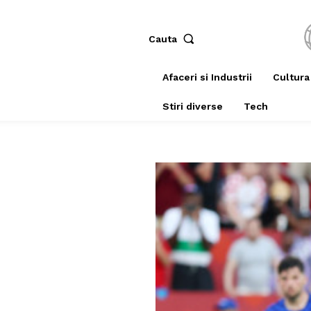
Cauta
Afaceri si Industrii
Cultura
Stiri diverse
Tech