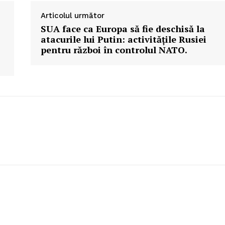
Articolul următor
SUA face ca Europa să fie deschisă la
atacurile lui Putin: activitățile Rusiei
pentru război în controlul NATO.