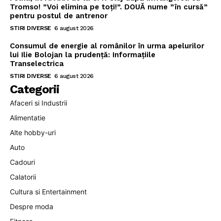
Tromso! ”Voi elimina pe toți!”. DOUĂ nume ”în cursă”
pentru postul de antrenor
STIRI DIVERSE
6 august 2026
Consumul de energie al românilor în urma apelurilor
lui Ilie Bolojan la prudență: Informațiile
Transelectrica
STIRI DIVERSE
6 august 2026
Categorii
Afaceri si Industrii
Alimentatie
Alte hobby-uri
Auto
Cadouri
Calatorii
Cultura si Entertainment
Despre moda