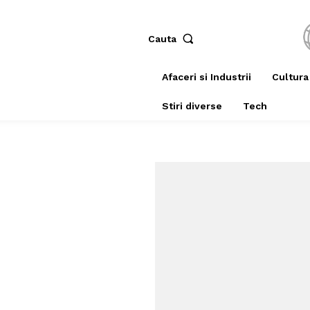
Cauta
Afaceri si Industrii
Cultura
Stiri diverse
Tech