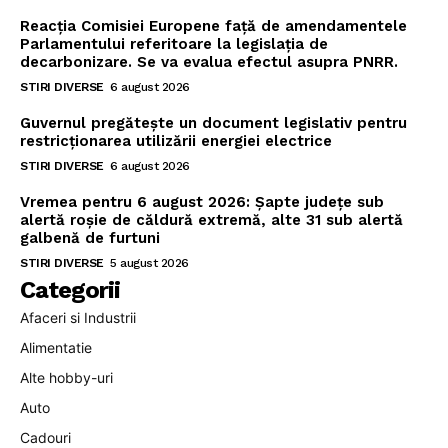
Reacția Comisiei Europene față de amendamentele
Parlamentului referitoare la legislația de
decarbonizare. Se va evalua efectul asupra PNRR.
STIRI DIVERSE
6 august 2026
Guvernul pregătește un document legislativ pentru
restricționarea utilizării energiei electrice
STIRI DIVERSE
6 august 2026
Vremea pentru 6 august 2026: Șapte județe sub
alertă roșie de căldură extremă, alte 31 sub alertă
galbenă de furtuni
STIRI DIVERSE
5 august 2026
Categorii
Afaceri si Industrii
Alimentatie
Alte hobby-uri
Auto
Cadouri