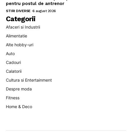
pentru postul de antrenor
STIRI DIVERSE
6 august 2026
Categorii
Afaceri si Industrii
Alimentatie
Alte hobby-uri
Auto
Cadouri
Calatorii
Cultura si Entertainment
Despre moda
Fitness
Home & Deco