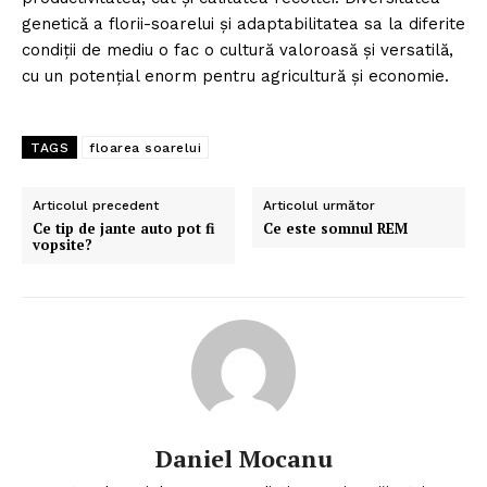
genetică a florii-soarelui și adaptabilitatea sa la diferite
condiții de mediu o fac o cultură valoroasă și versatilă,
cu un potențial enorm pentru agricultură și economie.
TAGS
floarea soarelui
Articolul precedent
Articolul următor
Ce tip de jante auto pot fi
Ce este somnul REM
vopsite?
Daniel Mocanu