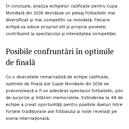
În concluzie, analiza echipelor calificate pentru Cupa
Mondială din 2026 dezvăluie un peisaj fotbalistic mai
diversificat și mai competitiv ca niciodată. Fiecare
echipă va aduce propriul stil și propria poveste,
contribuind la spectacolul și intensitatea competiției.
Posibile confruntări în optimile
de finală
Cu o diversitate remarcabilă de echipe calificate,
optimile de finală ale Cupei Mondiale din 2026 se
preconizează a fi un adevărat spectacol fotbalistic, plin
de surprize și întâlniri memorabile. Extinderea la 48 de
echipe a creat oportunități pentru posibile dueluri între
forțele tradiționale ale fotbalului și noile revelații pe
scena internațională.