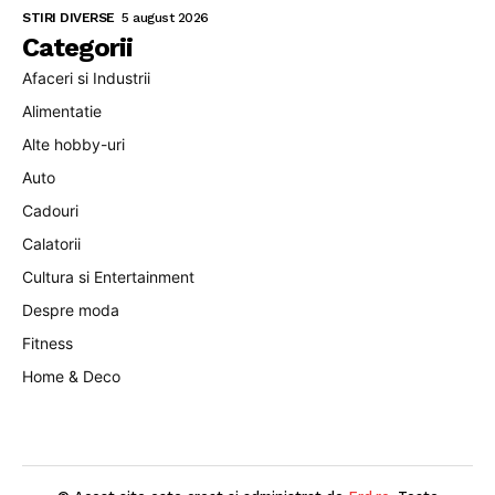
STIRI DIVERSE
5 august 2026
Categorii
Afaceri si Industrii
Alimentatie
Alte hobby-uri
Auto
Cadouri
Calatorii
Cultura si Entertainment
Despre moda
Fitness
Home & Deco