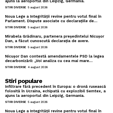
ajuns la aeroportul din Leipzig, Germania.
STIRI DIVERSE
5 august 2026
Noua Lege a Integrității revine pentru votul final în
Parlament. Dispute asociate cu declarațiile de…
STIRI DIVERSE
5 august 2026
Mirabela Grădinaru, partenera președintelui Nicușor
Dan, a făcut cunoscută declarația de avere.
STIRI DIVERSE
5 august 2026
Nicușor Dan contestă amendamentele PSD la legea
decarbonizării: „Voi analiza cu cea mai mare…
STIRI DIVERSE
4 august 2026
Stiri populare
Infiltrare fără precedent în Europa: o dronă rusească
folosită în Ucraina, echipată cu explozibil Semtex, a
ajuns la aeroportul din Leipzig, Germania.
STIRI DIVERSE
5 august 2026
Noua Lege a Integrității revine pentru votul final în