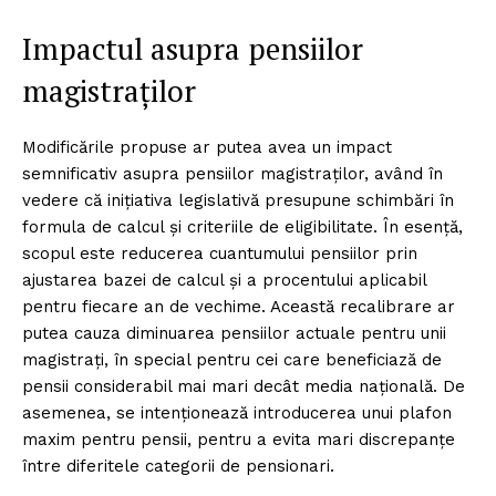
Impactul asupra pensiilor
magistraților
Modificările propuse ar putea avea un impact
semnificativ asupra pensiilor magistraților, având în
vedere că inițiativa legislativă presupune schimbări în
formula de calcul și criteriile de eligibilitate. În esență,
scopul este reducerea cuantumului pensiilor prin
ajustarea bazei de calcul și a procentului aplicabil
pentru fiecare an de vechime. Această recalibrare ar
putea cauza diminuarea pensiilor actuale pentru unii
magistrați, în special pentru cei care beneficiază de
pensii considerabil mai mari decât media națională. De
asemenea, se intenționează introducerea unui plafon
maxim pentru pensii, pentru a evita mari discrepanțe
între diferitele categorii de pensionari.