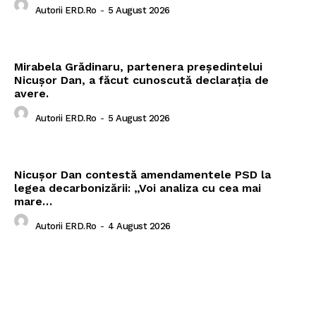
Autorii ERD.ro
-
5 August 2026
Mirabela Grădinaru, partenera președintelui
Nicușor Dan, a făcut cunoscută declarația de
avere.
Autorii ERD.ro
-
5 August 2026
Nicușor Dan contestă amendamentele PSD la
legea decarbonizării: „Voi analiza cu cea mai
mare…
Autorii ERD.ro
-
4 August 2026