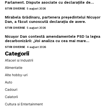
Parlament. Dispute asociate cu declarațiile de…
STIRI DIVERSE
5 august 2026
Mirabela Grădinaru, partenera președintelui Nicușor
Dan, a făcut cunoscută declarația de avere.
STIRI DIVERSE
5 august 2026
Nicușor Dan contestă amendamentele PSD la legea
decarbonizării: „Voi analiza cu cea mai mare…
STIRI DIVERSE
4 august 2026
Categorii
Afaceri si Industrii
Alimentatie
Alte hobby-uri
Auto
Cadouri
Calatorii
Cultura si Entertainment