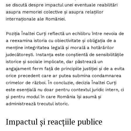
se discută despre impactul unei eventuale reabilitări
asupra memoriei colective și asupra relațiilor
internaționale ale României.
Poziția Înaltei Curți reflectă un echilibru între nevoia de
a reexamina istoria cu obiectivitate și obligația de a
menține integritatea legală și morală a hotărârilor
judecătorești. Instanța este conștientă de sensibilitățile
istorice și sociale implicate, dar păstrează un
angajament ferm față de principiile justiției și de a evita
orice precedent care ar putea submina condamnarea
crimelor de război. În concluzie, decizia Înaltei Curți
este esențială nu doar pentru contextul juridic intern, ci
și pentru modul în care România își asumă și
administrează trecutul istoric.
Impactul și reacțiile publice