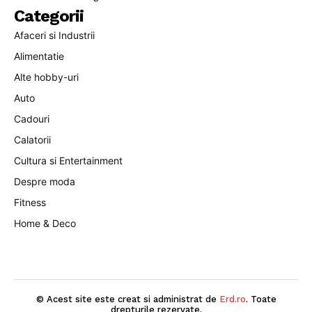
Categorii
Afaceri si Industrii
Alimentatie
Alte hobby-uri
Auto
Cadouri
Calatorii
Cultura si Entertainment
Despre moda
Fitness
Home & Deco
© Acest site este creat si administrat de
Erd.ro
. Toate
drepturile rezervate.