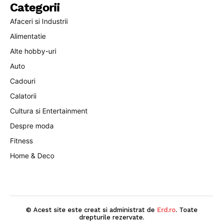
Categorii
Afaceri si Industrii
Alimentatie
Alte hobby-uri
Auto
Cadouri
Calatorii
Cultura si Entertainment
Despre moda
Fitness
Home & Deco
© Acest site este creat si administrat de
Erd.ro
. Toate
drepturile rezervate.