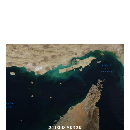
STIRI DIVERSE