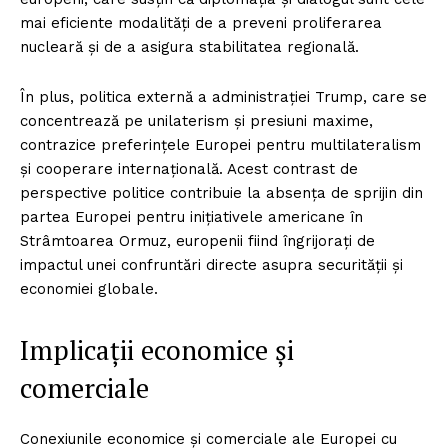
mai eficiente modalități de a preveni proliferarea
nucleară și de a asigura stabilitatea regională.
În plus, politica externă a administrației Trump, care se
concentrează pe unilaterism și presiuni maxime,
contrazice preferințele Europei pentru multilateralism
și cooperare internațională. Acest contrast de
perspective politice contribuie la absența de sprijin din
partea Europei pentru inițiativele americane în
Strâmtoarea Ormuz, europenii fiind îngrijorați de
impactul unei confruntări directe asupra securității și
economiei globale.
Implicații economice și
comerciale
Conexiunile economice și comerciale ale Europei cu