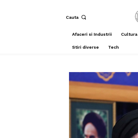
Cauta
Afaceri si Industrii
Cultura
Stiri diverse
Tech