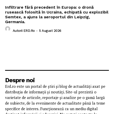
Infiltrare fără precedent în Europa: o dronă
rusească folosită în Ucraina, echipată cu explozibil
Semtex, a ajuns la aeroportul din Leipzig,
Germania.
Autorii ERD.ro
-
5 August 2026
Despre noi
Erd.ro este un portal de știri și blog de actualități axat pe
distribuția de informații și noutăți. Site-ul prezintă o
varietate de articole, reportaje și analize pe o gamă largă
de subiecte, de la evenimente de actualitate până la teme
specifice de interes. Funcționează ca un mediu digital