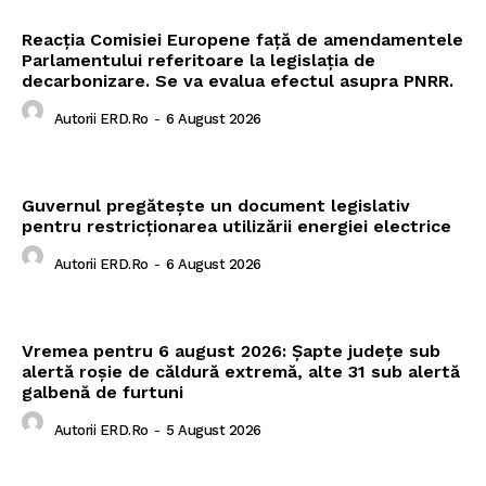
Reacția Comisiei Europene față de amendamentele
Parlamentului referitoare la legislația de
decarbonizare. Se va evalua efectul asupra PNRR.
Autorii ERD.ro
-
6 August 2026
Guvernul pregătește un document legislativ
pentru restricționarea utilizării energiei electrice
Autorii ERD.ro
-
6 August 2026
Vremea pentru 6 august 2026: Șapte județe sub
alertă roșie de căldură extremă, alte 31 sub alertă
galbenă de furtuni
Autorii ERD.ro
-
5 August 2026