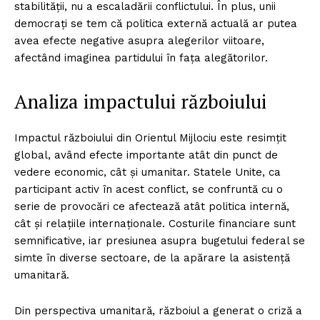
stabilității, nu a escaladării conflictului. În plus, unii
democrați se tem că politica externă actuală ar putea
avea efecte negative asupra alegerilor viitoare,
afectând imaginea partidului în fața alegătorilor.
Analiza impactului războiului
Impactul războiului din Orientul Mijlociu este resimțit
global, având efecte importante atât din punct de
vedere economic, cât și umanitar. Statele Unite, ca
participant activ în acest conflict, se confruntă cu o
serie de provocări ce afectează atât politica internă,
cât și relațiile internaționale. Costurile financiare sunt
semnificative, iar presiunea asupra bugetului federal se
simte în diverse sectoare, de la apărare la asistență
umanitară.
Din perspectiva umanitară, războiul a generat o criză a