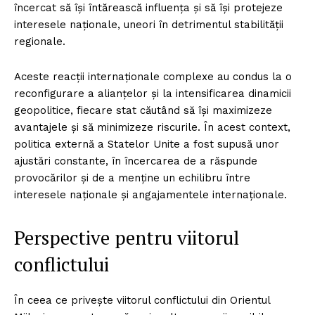
încercat să își întărească influența și să își protejeze
interesele naționale, uneori în detrimentul stabilității
regionale.
Aceste reacții internaționale complexe au condus la o
reconfigurare a alianțelor și la intensificarea dinamicii
geopolitice, fiecare stat căutând să își maximizeze
avantajele și să minimizeze riscurile. În acest context,
politica externă a Statelor Unite a fost supusă unor
ajustări constante, în încercarea de a răspunde
provocărilor și de a menține un echilibru între
interesele naționale și angajamentele internaționale.
Perspective pentru viitorul
conflictului
În ceea ce privește viitorul conflictului din Orientul