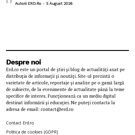
Autorii ERD.ro
-
5 August 2026
Despre noi
Erd.ro este un portal de știri și blog de actualități axat pe
distribuția de informații și noutăți. Site-ul prezintă o
varietate de articole, reportaje și analize pe o gamă largă
de subiecte, de la evenimente de actualitate până la teme
specifice de interes. Funcționează ca un mediu digital
destinat informării și educației. Ne puteți contacta la
adresa de email: contact@erd.ro
Contact Erd.ro
Politica de cookies (GDPR)