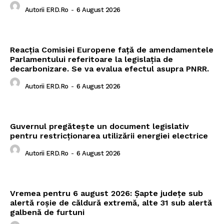
Autorii ERD.ro
-
6 August 2026
Reacția Comisiei Europene față de amendamentele
Parlamentului referitoare la legislația de
decarbonizare. Se va evalua efectul asupra PNRR.
Autorii ERD.ro
-
6 August 2026
Guvernul pregătește un document legislativ
pentru restricționarea utilizării energiei electrice
Autorii ERD.ro
-
6 August 2026
Vremea pentru 6 august 2026: Șapte județe sub
alertă roșie de căldură extremă, alte 31 sub alertă
galbenă de furtuni