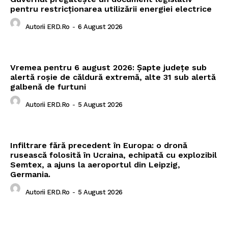
pentru restricționarea utilizării energiei electrice
Autorii ERD.ro
-
6 August 2026
Vremea pentru 6 august 2026: Șapte județe sub
alertă roșie de căldură extremă, alte 31 sub alertă
galbenă de furtuni
Autorii ERD.ro
-
5 August 2026
Infiltrare fără precedent în Europa: o dronă
rusească folosită în Ucraina, echipată cu explozibil
Semtex, a ajuns la aeroportul din Leipzig,
Germania.
Autorii ERD.ro
-
5 August 2026