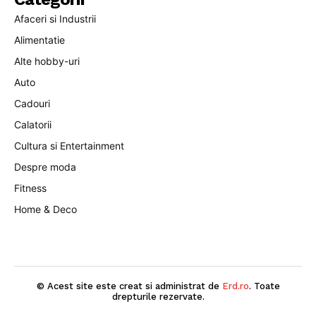
Afaceri si Industrii
Alimentatie
Alte hobby-uri
Auto
Cadouri
Calatorii
Cultura si Entertainment
Despre moda
Fitness
Home & Deco
© Acest site este creat si administrat de
Erd.ro
. Toate
drepturile rezervate.