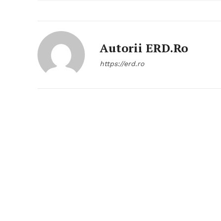
Autorii ERD.ro
https://erd.ro