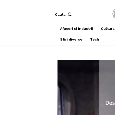
Cauta
Afaceri si Industrii
Cultura
Stiri diverse
Tech