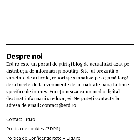
Despre noi
Erd.ro este un portal de știri și blog de actualități axat pe
distribuția de informații și noutăți. Site-ul prezintă o
varietate de articole, reportaje și analize pe o gamă largă
de subiecte, de la evenimente de actualitate până la teme
specifice de interes. Funcționează ca un mediu digital
destinat informării și educației. Ne puteți contacta la
adresa de email: contact@erd.ro
Contact Erd.ro
Politica de cookies (GDPR)
Politica de Confidentialitate – ERD.ro