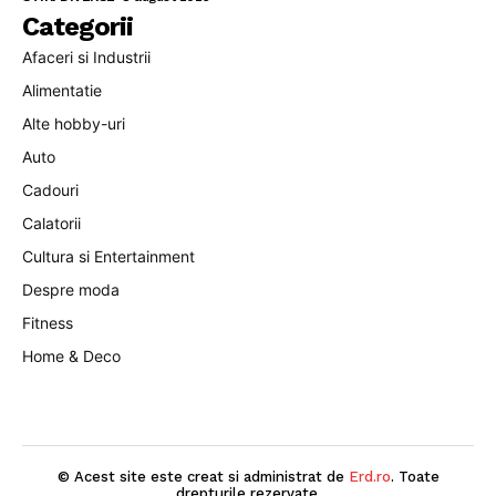
Categorii
Afaceri si Industrii
Alimentatie
Alte hobby-uri
Auto
Cadouri
Calatorii
Cultura si Entertainment
Despre moda
Fitness
Home & Deco
© Acest site este creat si administrat de
Erd.ro
. Toate
drepturile rezervate.