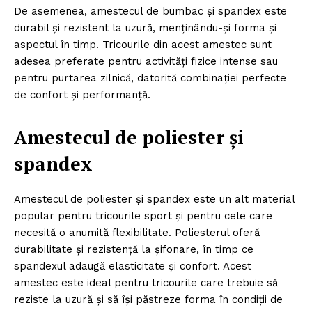
De asemenea, amestecul de bumbac și spandex este
durabil și rezistent la uzură, menținându-și forma și
aspectul în timp. Tricourile din acest amestec sunt
adesea preferate pentru activități fizice intense sau
pentru purtarea zilnică, datorită combinației perfecte
de confort și performanță.
Amestecul de poliester și
spandex
Amestecul de poliester și spandex este un alt material
popular pentru tricourile sport și pentru cele care
necesită o anumită flexibilitate. Poliesterul oferă
durabilitate și rezistență la șifonare, în timp ce
spandexul adaugă elasticitate și confort. Acest
amestec este ideal pentru tricourile care trebuie să
reziste la uzură și să își păstreze forma în condiții de