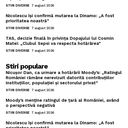
STIRI DIVERSE
7 august 2026
Nicolescu își confirmă mutarea la Dinamo: „A fost
prioritatea noastră”
STIRI DIVERSE
7 august 2026
TAS, decizie finală în privința Dopajului lui Cosmin
Matei: „Clubul Sepsi va respecta hotărârea”
STIRI DIVERSE
7 august 2026
Stiri populare
Nicușor Dan, ca urmare a hotărârii Moody’s: „Ratingul
României rămâne nerevizuit datorită contribuțiilor
instituțiilor, populației și sectorului privat”
STIRI DIVERSE
7 august 2026
Moody’s menține ratingul de țară al României, având
o perspectivă negativă
STIRI DIVERSE
7 august 2026
Nicolescu își confirmă mutarea la Dinamo: „A fost