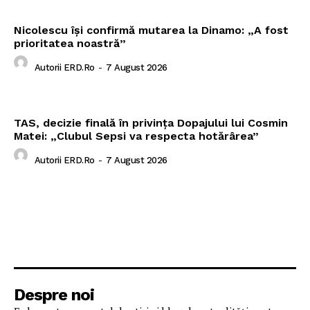
Nicolescu își confirmă mutarea la Dinamo: „A fost
prioritatea noastră”
Autorii ERD.ro
-
7 August 2026
TAS, decizie finală în privința Dopajului lui Cosmin
Matei: „Clubul Sepsi va respecta hotărârea”
Autorii ERD.ro
-
7 August 2026
Despre noi