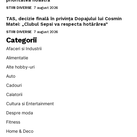
prioritatea noastră”
STIRI DIVERSE
7 august 2026
TAS, decizie finală în privința Dopajului lui Cosmin
Matei: „Clubul Sepsi va respecta hotărârea”
STIRI DIVERSE
7 august 2026
Categorii
Afaceri si Industrii
Alimentatie
Alte hobby-uri
Auto
Cadouri
Calatorii
Cultura si Entertainment
Despre moda
Fitness
Home & Deco