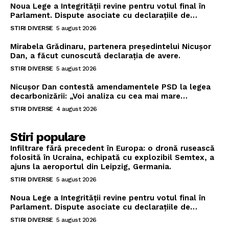
Noua Lege a Integrității revine pentru votul final în
Parlament. Dispute asociate cu declarațiile de…
STIRI DIVERSE
5 august 2026
Mirabela Grădinaru, partenera președintelui Nicușor
Dan, a făcut cunoscută declarația de avere.
STIRI DIVERSE
5 august 2026
Nicușor Dan contestă amendamentele PSD la legea
decarbonizării: „Voi analiza cu cea mai mare…
STIRI DIVERSE
4 august 2026
Stiri populare
Infiltrare fără precedent în Europa: o dronă rusească
folosită în Ucraina, echipată cu explozibil Semtex, a
ajuns la aeroportul din Leipzig, Germania.
STIRI DIVERSE
5 august 2026
Noua Lege a Integrității revine pentru votul final în
Parlament. Dispute asociate cu declarațiile de…
STIRI DIVERSE
5 august 2026