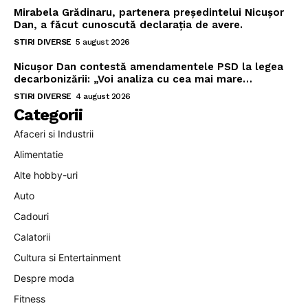
Mirabela Grădinaru, partenera președintelui Nicușor
Dan, a făcut cunoscută declarația de avere.
STIRI DIVERSE
5 august 2026
Nicușor Dan contestă amendamentele PSD la legea
decarbonizării: „Voi analiza cu cea mai mare…
STIRI DIVERSE
4 august 2026
Categorii
Afaceri si Industrii
Alimentatie
Alte hobby-uri
Auto
Cadouri
Calatorii
Cultura si Entertainment
Despre moda
Fitness