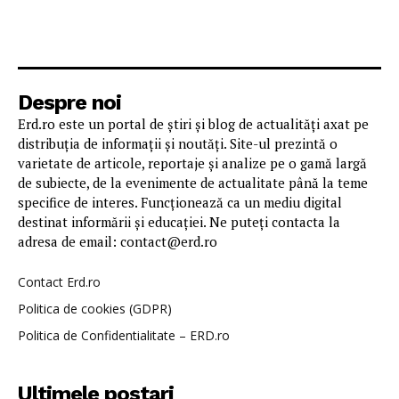
Despre noi
Erd.ro este un portal de știri și blog de actualități axat pe
distribuția de informații și noutăți. Site-ul prezintă o
varietate de articole, reportaje și analize pe o gamă largă
de subiecte, de la evenimente de actualitate până la teme
specifice de interes. Funcționează ca un mediu digital
destinat informării și educației. Ne puteți contacta la
adresa de email: contact@erd.ro
Contact Erd.ro
Politica de cookies (GDPR)
Politica de Confidentialitate – ERD.ro
Ultimele postari