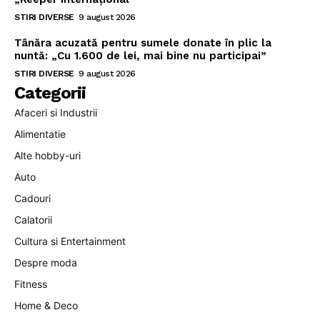
STIRI DIVERSE
9 august 2026
Tânăra acuzată pentru sumele donate în plic la
nuntă: „Cu 1.600 de lei, mai bine nu participai”
STIRI DIVERSE
9 august 2026
Categorii
Afaceri si Industrii
Alimentatie
Alte hobby-uri
Auto
Cadouri
Calatorii
Cultura si Entertainment
Despre moda
Fitness
Home & Deco