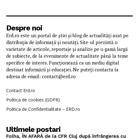
Despre noi
Erd.ro este un portal de știri și blog de actualități axat pe
distribuția de informații și noutăți. Site-ul prezintă o
varietate de articole, reportaje și analize pe o gamă largă
de subiecte, de la evenimente de actualitate până la teme
specifice de interes. Funcționează ca un mediu digital
destinat informării și educației. Ne puteți contacta la
adresa de email: contact@erd.ro
Contact Erd.ro
Politica de cookies (GDPR)
Politica de Confidentialitate – ERD.ro
Ultimele postari
Folha, ÎN AFARĂ de la CFR Cluj după înfrângerea cu