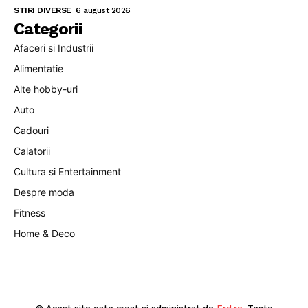
STIRI DIVERSE
6 august 2026
Categorii
Afaceri si Industrii
Alimentatie
Alte hobby-uri
Auto
Cadouri
Calatorii
Cultura si Entertainment
Despre moda
Fitness
Home & Deco