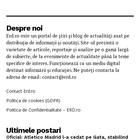
Despre noi
Erd.ro este un portal de știri și blog de actualități axat pe
distribuția de informații și noutăți. Site-ul prezintă o
varietate de articole, reportaje și analize pe o gamă largă
de subiecte, de la evenimente de actualitate până la teme
specifice de interes. Funcționează ca un mediu digital
destinat informării și educației. Ne puteți contacta la
adresa de email: contact@erd.ro
Contact Erd.ro
Politica de cookies (GDPR)
Politica de Confidentialitate – ERD.ro
Ultimele postari
Oficial: Atletico Madrid l-a cedat pe Gata, stabilind