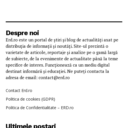
Despre noi
Erd.ro este un portal de știri și blog de actualități axat pe
distribuția de informații și noutăți. Site-ul prezintă o
varietate de articole, reportaje și analize pe o gamă largă
de subiecte, de la evenimente de actualitate până la teme
specifice de interes. Funcționează ca un mediu digital
destinat informării și educației. Ne puteți contacta la
adresa de email: contact@erd.ro
Contact Erd.ro
Politica de cookies (GDPR)
Politica de Confidentialitate – ERD.ro
Ultimele postari