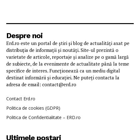
Despre noi
Erd.ro este un portal de știri și blog de actualități axat pe
distribuția de informații și noutăți. Site-ul prezintă o
varietate de articole, reportaje și analize pe o gamă largă
de subiecte, de la evenimente de actualitate până la teme
specifice de interes. Funcționează ca un mediu digital
destinat informării și educației. Ne puteți contacta la
adresa de email: contact@erd.ro
Contact Erd.ro
Politica de cookies (GDPR)
Politica de Confidentialitate – ERD.ro
Ultimele postari