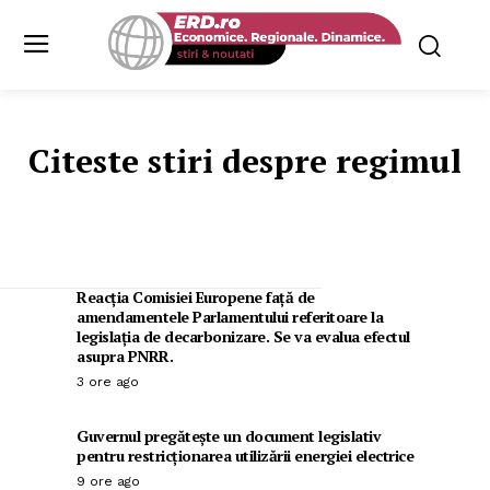
Citeste stiri despre
regimul
Reacția Comisiei Europene față de
amendamentele Parlamentului referitoare la
legislația de decarbonizare. Se va evalua efectul
asupra PNRR.
3 ore ago
Guvernul pregătește un document legislativ
pentru restricționarea utilizării energiei electrice
9 ore ago