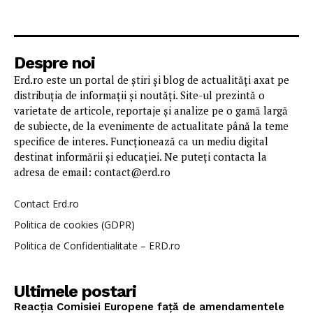
Despre noi
Erd.ro este un portal de știri și blog de actualități axat pe
distribuția de informații și noutăți. Site-ul prezintă o
varietate de articole, reportaje și analize pe o gamă largă
de subiecte, de la evenimente de actualitate până la teme
specifice de interes. Funcționează ca un mediu digital
destinat informării și educației. Ne puteți contacta la
adresa de email: contact@erd.ro
Contact Erd.ro
Politica de cookies (GDPR)
Politica de Confidentialitate – ERD.ro
Ultimele postari
Reacția Comisiei Europene față de amendamentele