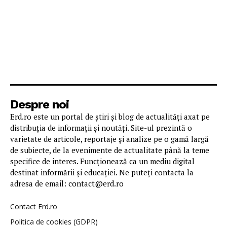
Despre noi
Erd.ro este un portal de știri și blog de actualități axat pe
distribuția de informații și noutăți. Site-ul prezintă o
varietate de articole, reportaje și analize pe o gamă largă
de subiecte, de la evenimente de actualitate până la teme
specifice de interes. Funcționează ca un mediu digital
destinat informării și educației. Ne puteți contacta la
adresa de email: contact@erd.ro
Contact Erd.ro
Politica de cookies (GDPR)