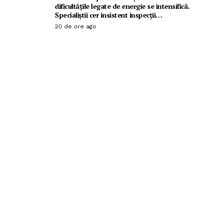
dificultățile legate de energie se intensifică.
Specialiștii cer insistent inspecții…
20 de ore ago