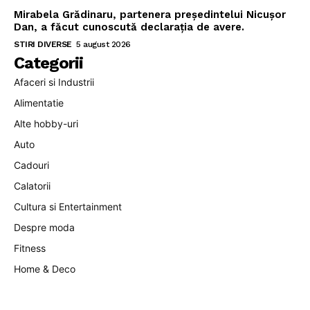
Mirabela Grădinaru, partenera președintelui Nicușor
Dan, a făcut cunoscută declarația de avere.
STIRI DIVERSE
5 august 2026
Categorii
Afaceri si Industrii
Alimentatie
Alte hobby-uri
Auto
Cadouri
Calatorii
Cultura si Entertainment
Despre moda
Fitness
Home & Deco