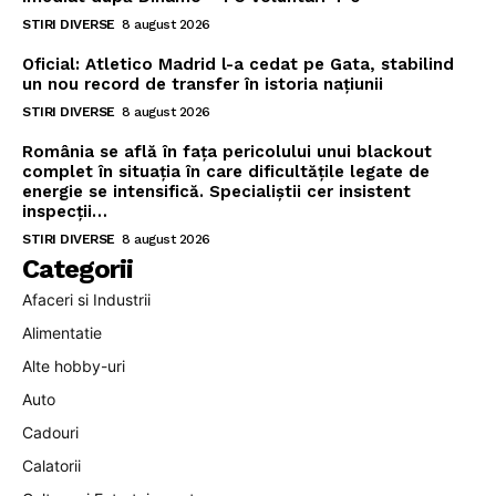
STIRI DIVERSE
8 august 2026
Oficial: Atletico Madrid l-a cedat pe Gata, stabilind
un nou record de transfer în istoria națiunii
STIRI DIVERSE
8 august 2026
România se află în fața pericolului unui blackout
complet în situația în care dificultățile legate de
energie se intensifică. Specialiștii cer insistent
inspecții…
STIRI DIVERSE
8 august 2026
Categorii
Afaceri si Industrii
Alimentatie
Alte hobby-uri
Auto
Cadouri
Calatorii