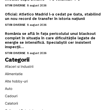
STIRI DIVERSE
8 august 2026
Oficial: Atletico Madrid l-a cedat pe Gata, stabilind
un nou record de transfer în istoria națiunii
STIRI DIVERSE
8 august 2026
România se află în fața pericolului unui blackout
complet în situația în care dificultățile legate de
energie se intensifică. Specialiștii cer insistent
inspecții…
STIRI DIVERSE
8 august 2026
Categorii
Afaceri si Industrii
Alimentatie
Alte hobby-uri
Auto
Cadouri
Calatorii