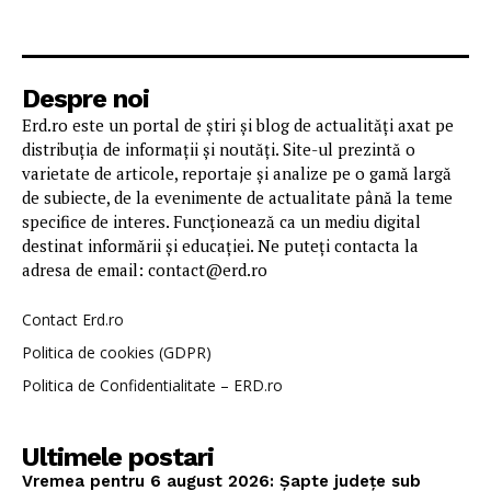
Despre noi
Erd.ro este un portal de știri și blog de actualități axat pe
distribuția de informații și noutăți. Site-ul prezintă o
varietate de articole, reportaje și analize pe o gamă largă
de subiecte, de la evenimente de actualitate până la teme
specifice de interes. Funcționează ca un mediu digital
destinat informării și educației. Ne puteți contacta la
adresa de email: contact@erd.ro
Contact Erd.ro
Politica de cookies (GDPR)
Politica de Confidentialitate – ERD.ro
Ultimele postari
Vremea pentru 6 august 2026: Șapte județe sub