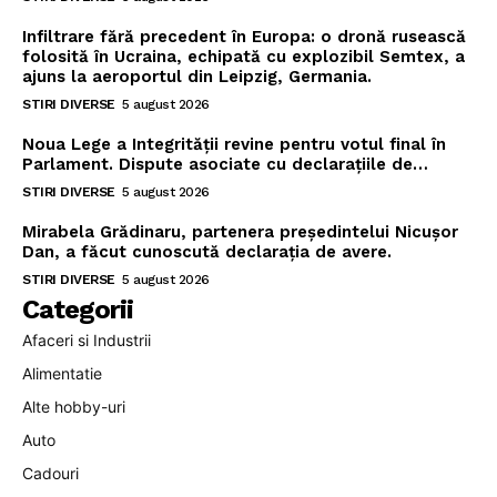
Infiltrare fără precedent în Europa: o dronă rusească
folosită în Ucraina, echipată cu explozibil Semtex, a
ajuns la aeroportul din Leipzig, Germania.
STIRI DIVERSE
5 august 2026
Noua Lege a Integrității revine pentru votul final în
Parlament. Dispute asociate cu declarațiile de…
STIRI DIVERSE
5 august 2026
Mirabela Grădinaru, partenera președintelui Nicușor
Dan, a făcut cunoscută declarația de avere.
STIRI DIVERSE
5 august 2026
Categorii
Afaceri si Industrii
Alimentatie
Alte hobby-uri
Auto
Cadouri